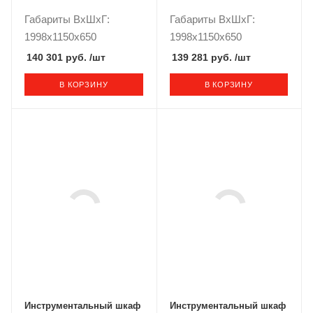
Габариты ВxШxГ:
Габариты ВxШxГ:
1998x1150x650
1998x1150x650
140 301 руб.
/шт
139 281 руб.
/шт
В КОРЗИНУ
В КОРЗИНУ
Инструментальный шкаф
Инструментальный шкаф