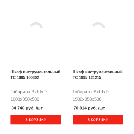
Шкаф инструментальный
Шкаф инструментальный
ТС 1095-100302
ТС 1995-121215
Габариты ВxШxГ:
Габариты ВxШxГ:
1000x950x500
1900x950x500
34 746 руб.
/шт
70 814 руб.
/шт
В КОРЗИНУ
В КОРЗИНУ