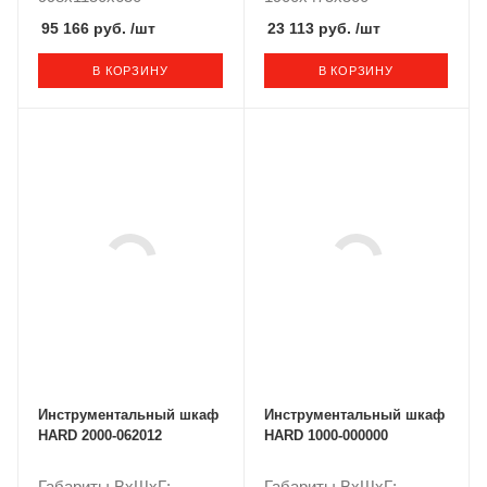
95 166 руб.
/шт
23 113 руб.
/шт
В КОРЗИНУ
В КОРЗИНУ
Инструментальный шкаф
Инструментальный шкаф
HARD 2000-062012
HARD 1000-000000
Габариты ВxШxГ:
Габариты ВxШxГ: