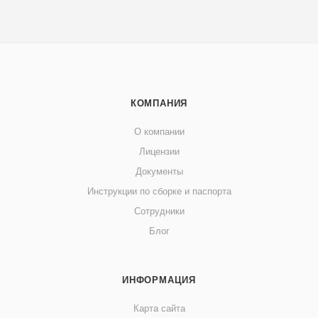
КОМПАНИЯ
О компании
Лицензии
Документы
Инструкции по сборке и паспорта
Сотрудники
Блог
ИНФОРМАЦИЯ
Карта сайта