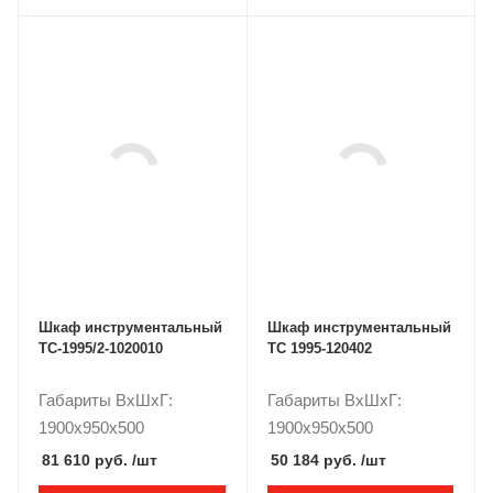
Шкаф инструментальный
Шкаф инструментальный
TC-1995/2-1020010
ТС 1995-120402
Габариты ВxШxГ:
Габариты ВxШxГ:
1900x950x500
1900x950x500
81 610 руб.
/шт
50 184 руб.
/шт