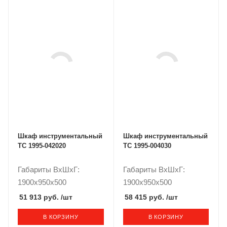
Шкаф инструментальный
Шкаф инструментальный
ТС 1995-042020
ТС 1995-004030
Габариты ВxШxГ:
Габариты ВxШxГ:
1900x950x500
1900x950x500
51 913 руб.
/шт
58 415 руб.
/шт
В КОРЗИНУ
В КОРЗИНУ