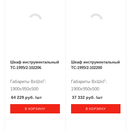
Шкаф инструментальный
Шкаф инструментальный
TC-1995/2-102206
TC-1995/2-102200
Габариты ВxШxГ:
Габариты ВxШxГ:
1900x950x500
1900x950x500
64 229 руб.
/шт
37 332 руб.
/шт
В КОРЗИНУ
В КОРЗИНУ