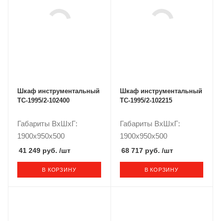
Шкаф инструментальный
Шкаф инструментальный
TC-1995/2-102400
TC-1995/2-102215
Габариты ВxШxГ:
Габариты ВxШxГ:
1900x950x500
1900x950x500
41 249 руб.
/шт
68 717 руб.
/шт
В КОРЗИНУ
В КОРЗИНУ