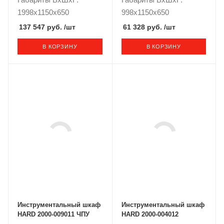
1998x1150x650
998x1150x650
137 547 руб.
/шт
61 328 руб.
/шт
В КОРЗИНУ
В КОРЗИНУ
Инструментальный шкаф
Инструментальный шкаф
HARD 2000-009011 ЧПУ
HARD 2000-004012