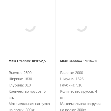
МКФ Стеллаж 18915-2,5
МКФ Стеллаж 15914-2,0
Высота: 2500
Высота: 2000
Ширина: 1830
Ширина: 1525
Глубина: 910
Глубина: 910
Количество ярусов: 5
Количество ярусов: 4
шт.
шт.
Максимальная нагрузка
Максимальная нагрузка
на полку: 300кг.
на полку: 300кг.