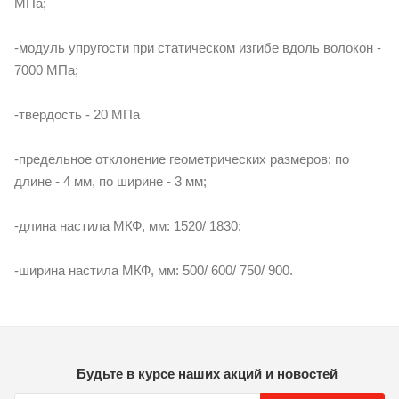
МПа;
-модуль упругости при статическом изгибе вдоль волокон -
7000 МПа;
-твердость - 20 МПа
-предельное отклонение геометрических размеров: по
длине - 4 мм, по ширине - 3 мм;
-длина настила МКФ, мм: 1520/ 1830;
-ширина настила МКФ, мм: 500/ 600/ 750/ 900.
Будьте в курсе наших акций и новостей