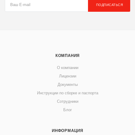
ПОДПИСАТЬСЯ
КОМПАНИЯ
О компании
Лицензии
Документы
Инструкции по сборке и паспорта
Сотрудники
Блог
ИНФОРМАЦИЯ