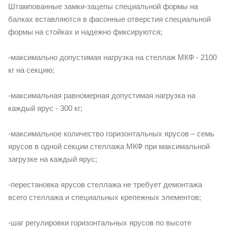
Штампованные замки-зацепы специальной формы на
балках вставляются в фасонные отверстия специальной
формы на стойках и надежно фиксируются;
-максимально допустимая нагрузка на стеллаж МКФ - 2100
кг на секцию;
-максимальная равномерная допустимая нагрузка на
каждый ярус - 300 кг;
-максимальное количество горизонтальных ярусов – семь
ярусов в одной секции стеллажа МКФ при максимальной
загрузке на каждый ярус;
-перестановка ярусов стеллажа не требует демонтажа
всего стеллажа и специальных крепежных элементов;
-шаг регулировки горизонтальных ярусов по высоте