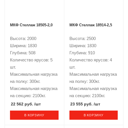
МКФ Стеллаж 18505-2,0
МКФ Стеллаж 18914-2,5
Высота: 2000
Высота: 2500
Ширина: 1830
Ширина: 1830
Глубина: 508
Глубина: 910
Количество ярусов: 5
Количество ярусов: 4
шт.
шт.
Максимальная нагрузка
Максимальная нагрузка
на полку: 300кг.
на полку: 300кг.
Максимальная нагрузка
Максимальная нагрузка
на секцию: 2100кг.
на секцию: 2100кг.
22 562 руб.
/шт
23 555 руб.
/шт
В КОРЗИНУ
В КОРЗИНУ