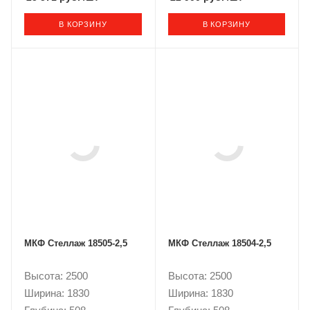
В КОРЗИНУ
В КОРЗИНУ
МКФ Стеллаж 18505-2,5
МКФ Стеллаж 18504-2,5
Высота: 2500
Высота: 2500
Ширина: 1830
Ширина: 1830