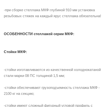
-при сборке стеллажа МКФ глубиной 910 мм установка
резьбовых стяжек на каждый ярус стеллажа обязательна!
ОСОБЕННОСТИ стеллажей серии МКФ:
Стойки МКФ:
-стойки изготавливаются из качественной холоднокатаной
стали марки 08 ПС толщиной 1,5 мм;
-стойки обеспечивают грузоподъемность стеллажа МКФ -
2100 кг на секцию;
-стойки имеют сложный фигурный угловой профиль с