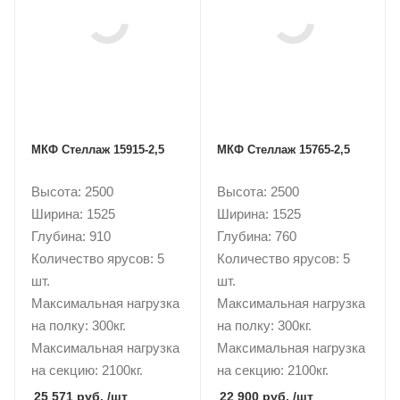
МКФ Стеллаж 15915-2,5
МКФ Стеллаж 15765-2,5
Высота: 2500
Высота: 2500
Ширина: 1525
Ширина: 1525
Глубина: 910
Глубина: 760
Количество ярусов: 5
Количество ярусов: 5
шт.
шт.
Максимальная нагрузка
Максимальная нагрузка
на полку: 300кг.
на полку: 300кг.
Максимальная нагрузка
Максимальная нагрузка
на секцию: 2100кг.
на секцию: 2100кг.
25 571 руб.
/шт
22 900 руб.
/шт