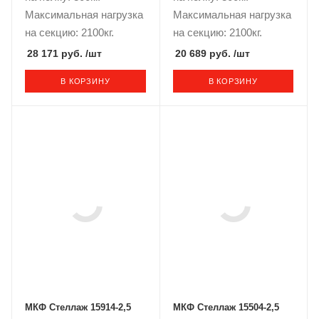
Максимальная нагрузка
Максимальная нагрузка
на секцию: 2100кг.
на секцию: 2100кг.
28 171 руб.
/шт
20 689 руб.
/шт
В КОРЗИНУ
В КОРЗИНУ
МКФ Стеллаж 15914-2,5
МКФ Стеллаж 15504-2,5