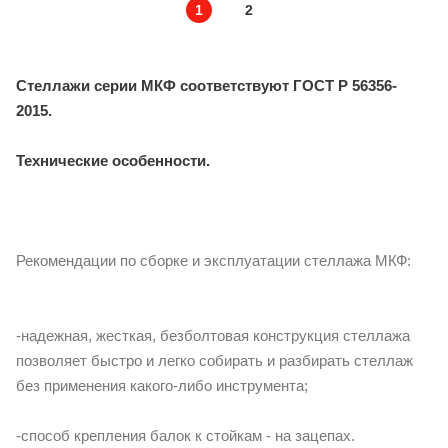
1
2
Стеллажи серии МКФ соответствуют ГОСТ Р 56356-
2015.
Технические особенности.
Рекомендации по сборке и эксплуатации стеллажа МКФ:
-надежная, жесткая, безболтовая конструкция стеллажа
позволяет быстро и легко собирать и разбирать стеллаж
без применения какого-либо инструмента;
-способ крепления балок к стойкам - на зацепах.