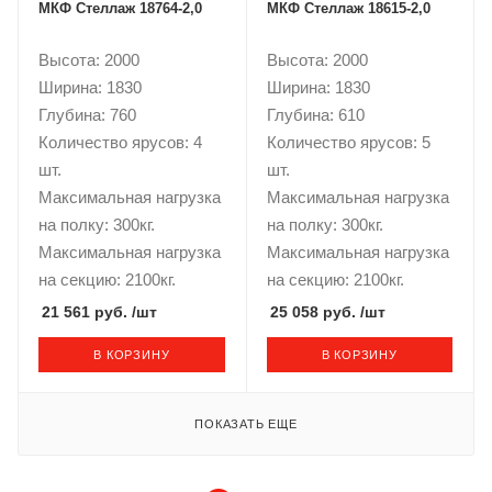
МКФ Стеллаж 18764-2,0
МКФ Стеллаж 18615-2,0
Высота: 2000
Высота: 2000
Ширина: 1830
Ширина: 1830
Глубина: 760
Глубина: 610
Количество ярусов: 4
Количество ярусов: 5
шт.
шт.
Максимальная нагрузка
Максимальная нагрузка
на полку: 300кг.
на полку: 300кг.
Максимальная нагрузка
Максимальная нагрузка
на секцию: 2100кг.
на секцию: 2100кг.
21 561 руб.
/шт
25 058 руб.
/шт
В КОРЗИНУ
В КОРЗИНУ
ПОКАЗАТЬ ЕЩЕ