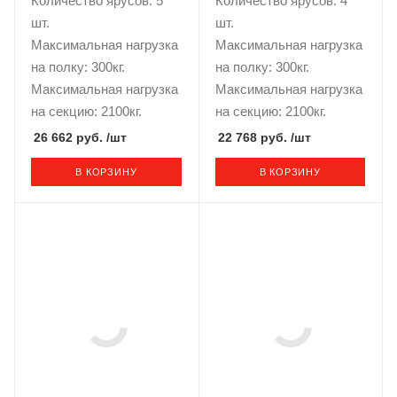
Количество ярусов: 5
Количество ярусов: 4
шт.
шт.
Максимальная нагрузка
Максимальная нагрузка
на полку: 300кг.
на полку: 300кг.
Максимальная нагрузка
Максимальная нагрузка
на секцию: 2100кг.
на секцию: 2100кг.
26 662 руб.
/шт
22 768 руб.
/шт
В КОРЗИНУ
В КОРЗИНУ