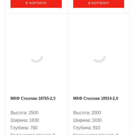
В КОРЗИНУ
В КОРЗИНУ
МКФ Стеллаж 18765-2,5
МКФ Стеллаж 18914-2,0
Высота: 2500
Высота: 2000
Ширина: 1830
Ширина: 1830
Глубина: 760
Глубина: 910