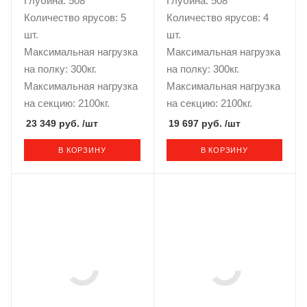
Глубина: 508
Глубина: 508
Количество ярусов: 5
Количество ярусов: 4
шт.
шт.
Максимальная нагрузка
Максимальная нагрузка
на полку: 300кг.
на полку: 300кг.
Максимальная нагрузка
Максимальная нагрузка
на секцию: 2100кг.
на секцию: 2100кг.
23 349 руб.
/шт
19 697 руб.
/шт
В КОРЗИНУ
В КОРЗИНУ