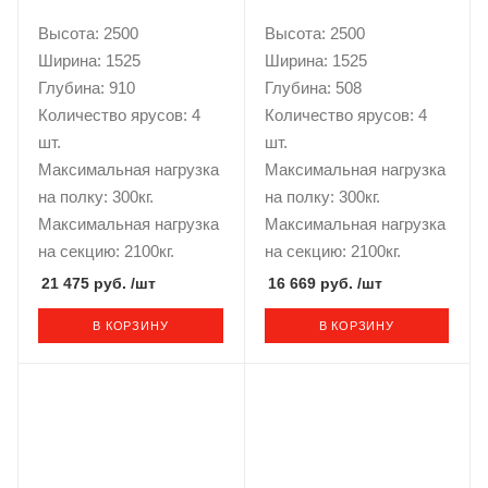
Высота: 2500
Высота: 2500
Ширина: 1525
Ширина: 1525
Глубина: 910
Глубина: 508
Количество ярусов: 4
Количество ярусов: 4
шт.
шт.
Максимальная нагрузка
Максимальная нагрузка
на полку: 300кг.
на полку: 300кг.
Максимальная нагрузка
Максимальная нагрузка
на секцию: 2100кг.
на секцию: 2100кг.
21 475 руб.
/шт
16 669 руб.
/шт
В КОРЗИНУ
В КОРЗИНУ