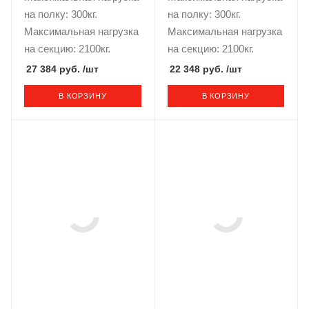
на полку: 300кг.
на полку: 300кг.
Максимальная нагрузка
Максимальная нагрузка
на секцию: 2100кг.
на секцию: 2100кг.
27 384 руб.
/шт
22 348 руб.
/шт
В КОРЗИНУ
В КОРЗИНУ