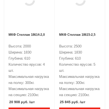
МКФ Стеллаж 18614-2,0
МКФ Стеллаж 18615-2,5
Высота: 2000
Высота: 2500
Ширина: 1830
Ширина: 1830
Глубина: 610
Глубина: 610
Количество ярусов: 4
Количество ярусов: 5
шт.
шт.
Максимальная нагрузка
Максимальная нагрузка
на полку: 300кг.
на полку: 300кг.
Максимальная нагрузка
Максимальная нагрузка
на секцию: 2100кг.
на секцию: 2100кг.
20 908 руб.
/шт
25 845 руб.
/шт