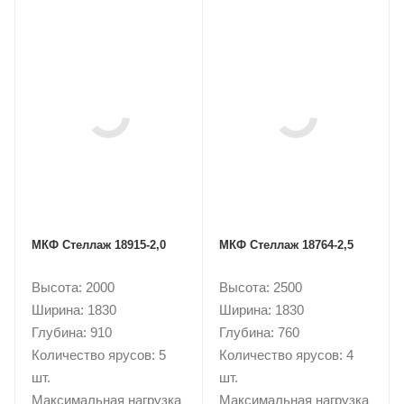
МКФ Стеллаж 18915-2,0
МКФ Стеллаж 18764-2,5
Высота: 2000
Высота: 2500
Ширина: 1830
Ширина: 1830
Глубина: 910
Глубина: 760
Количество ярусов: 5
Количество ярусов: 4
шт.
шт.
Максимальная нагрузка
Максимальная нагрузка