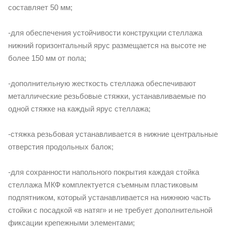
составляет 50 мм;
-для обеспечения устойчивости конструкции стеллажа
нижний горизонтальный ярус размещается на высоте не
более 150 мм от пола;
-дополнительную жесткость стеллажа обеспечивают
металлические резьбовые стяжки, устанавливаемые по
одной стяжке на каждый ярус стеллажа;
-стяжка резьбовая устанавливается в нижние центральные
отверстия продольных балок;
-для сохранности напольного покрытия каждая стойка
стеллажа МКФ комплектуется съемным пластиковым
подпятником, который устанавливается на нижнюю часть
стойки с посадкой «в натяг» и не требует дополнительной
фиксации крепежными элементами;