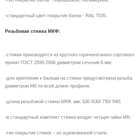
-стандартный цвет покрытия балок - RAL 7035.
Резьбовая стяжка МКФ:
-стяжки производятся из круглого горячекатаного сортового
прокат ГОСТ 2590-2006 диаметром сечения 6 мм;
-для крепления к балкам на стяжке предусмотрена резьба
диаметром М6 по всей длине профиля;
-длина резьбовой стяжки МКФ, мм: 530 /630/ 790/ 940;
-в стандартный комплект стяжки входят четыре гайки М6;
-тип покрытия стяжек – из оцинкованной стали.