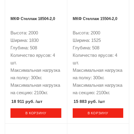
МКФ Стеллаж 18504-2,0
МКФ Стеллаж 15504-2,0
Высота: 2000
Высота: 2000
Ширина: 1830
Ширина: 1525
Глубина: 508
Глубина: 508
Количество ярусов: 4
Количество ярусов: 4
шт.
шт.
Максимальная нагрузка
Максимальная нагрузка
на полку: 300кг.
на полку: 300кг.
Максимальная нагрузка
Максимальная нагрузка
на секцию: 2100кг.
на секцию: 2100кг.
18 911 руб.
/шт
15 883 руб.
/шт
В КОРЗИНУ
В КОРЗИНУ