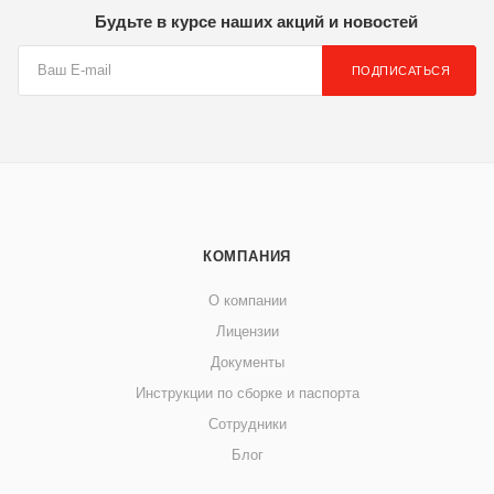
Будьте в курсе наших акций и новостей
ПОДПИСАТЬСЯ
КОМПАНИЯ
О компании
Лицензии
Документы
Инструкции по сборке и паспорта
Сотрудники
Блог