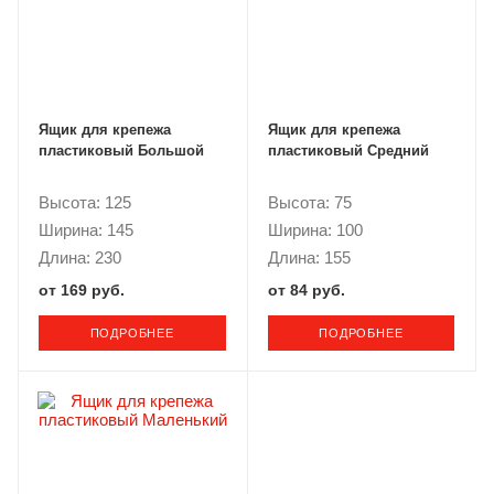
Ящик для крепежа
Ящик для крепежа
пластиковый Большой
пластиковый Средний
Высота: 125
Высота: 75
Ширина: 145
Ширина: 100
Длина: 230
Длина: 155
от
169 руб.
от
84 руб.
ПОДРОБНЕЕ
ПОДРОБНЕЕ