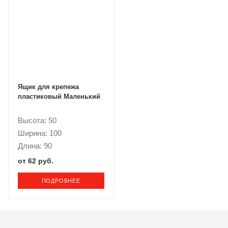
Ящик для крепежа
пластиковый Маленький
Высота: 50
Ширина: 100
Длина: 90
от
62 руб.
ПОДРОБНЕЕ