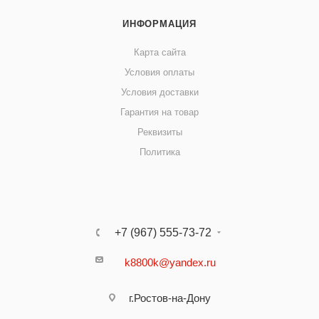
ИНФОРМАЦИЯ
Карта сайта
Условия оплаты
Условия доставки
Гарантия на товар
Реквизиты
Политика
+7 (967) 555-73-72
k8800k@yandex.ru
г.Ростов-на-Дону