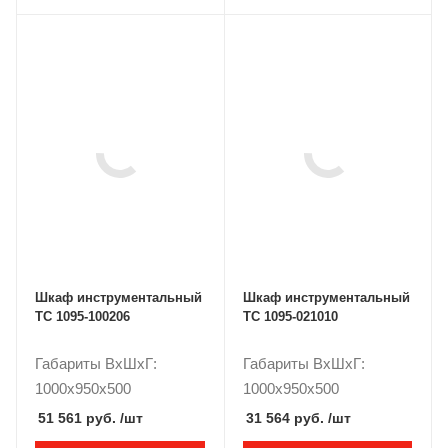
Шкаф инструментальный
Шкаф инструментальный
ТС 1095-100206
ТС 1095-021010
Габариты ВxШxГ:
Габариты ВxШxГ:
1000x950x500
1000x950x500
51 561 руб.
/шт
31 564 руб.
/шт