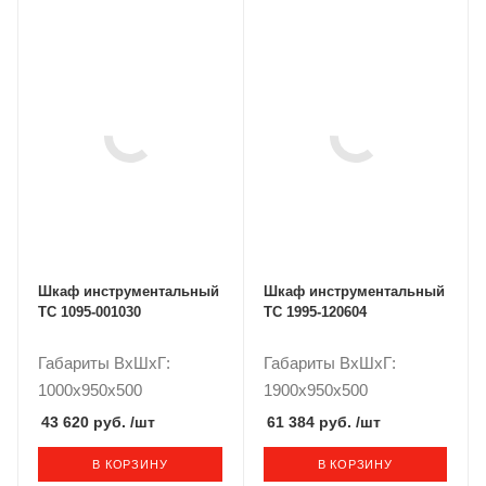
Шкаф инструментальный
Шкаф инструментальный
ТС 1095-001030
ТС 1995-120604
Габариты ВxШxГ:
Габариты ВxШxГ:
1000x950x500
1900x950x500
43 620 руб.
/шт
61 384 руб.
/шт
В КОРЗИНУ
В КОРЗИНУ