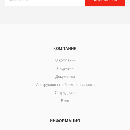
КОМПАНИЯ
О компании
Лицензии
Документы
Инструкции по сборке и паспорта
Сотрудники
Блог
ИНФОРМАЦИЯ