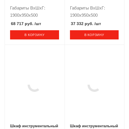
Габариты ВxШxГ:
Габариты ВxШxГ:
1900x950x500
1900x950x500
68 717 руб.
/шт
37 332 руб.
/шт
В КОРЗИНУ
В КОРЗИНУ
Шкаф инструментальный
Шкаф инструментальный