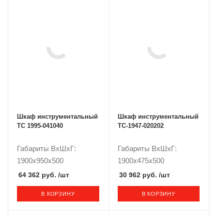
Шкаф инструментальный
Шкаф инструментальный
ТС 1995-041040
TC-1947-020202
Габариты ВxШxГ:
Габариты ВxШxГ:
1900x950x500
1900x475x500
64 362 руб.
/шт
30 962 руб.
/шт
В КОРЗИНУ
В КОРЗИНУ