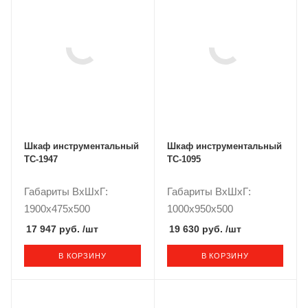
Шкаф инструментальный
Шкаф инструментальный
TC-1947
TC-1095
Габариты ВxШxГ:
Габариты ВxШxГ:
1900x475x500
1000x950x500
17 947 руб.
/шт
19 630 руб.
/шт
В КОРЗИНУ
В КОРЗИНУ