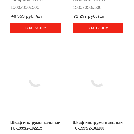
1900x950x500
1900x950x500
46 359 руб.
/шт
71 257 руб.
/шт
В КОРЗИНУ
В КОРЗИНУ
Шкаф инструментальный
Шкаф инструментальный
TC-1995/2-102215
TC-1995/2-102200