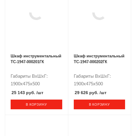
Шкаф инструментальный
Шкаф инструментальный
TC-1947-000201ГК
TC-1947-000202ГК
Габариты ВxШxГ:
Габариты ВxШxГ:
1900x475x500
1900x475x500
25 143 руб.
/шт
29 626 руб.
/шт
В КОРЗИНУ
В КОРЗИНУ