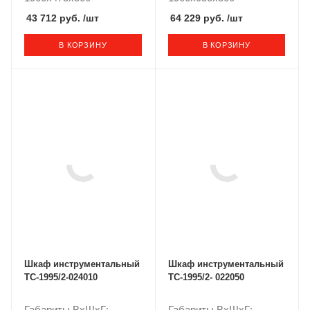
43 712 руб.
/шт
64 229 руб.
/шт
В КОРЗИНУ
В КОРЗИНУ
Шкаф инструментальный
Шкаф инструментальный
TC-1995/2-024010
TC-1995/2- 022050
Габариты ВxШxГ:
Габариты ВxШxГ: