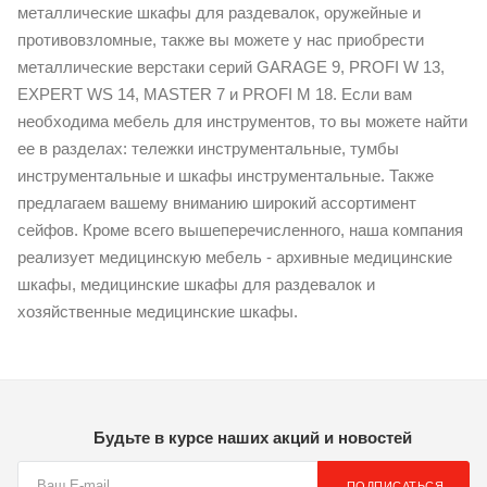
металлические шкафы для раздевалок, оружейные и
противовзломные, также вы можете у нас приобрести
металлические верстаки серий GARAGE 9, PROFI W 13,
EXPERT WS 14, MASTER 7 и PROFI M 18. Если вам
необходима мебель для инструментов, то вы можете найти
ее в разделах: тележки инструментальные, тумбы
инструментальные и шкафы инструментальные. Также
предлагаем вашему вниманию широкий ассортимент
сейфов. Кроме всего вышеперечисленного, наша компания
реализует медицинскую мебель - архивные медицинские
шкафы, медицинские шкафы для раздевалок и
хозяйственные медицинские шкафы.
Будьте в курсе наших акций и новостей
ПОДПИСАТЬСЯ