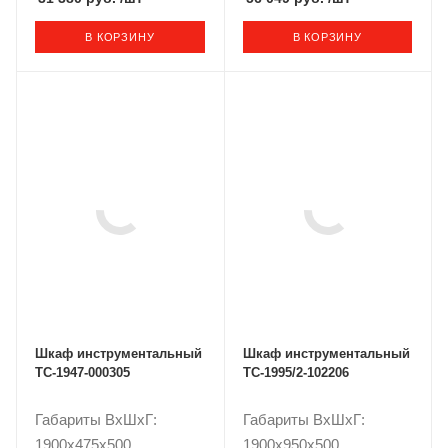
В КОРЗИНУ
В КОРЗИНУ
Шкаф инструментальный
Шкаф инструментальный
TC-1947-000305
TC-1995/2-102206
Габариты ВxШxГ:
Габариты ВxШxГ:
1900x475x500
1900x950x500