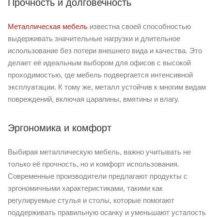
Прочность и долговечность
Металлическая мебель
известна своей способностью
выдерживать значительные нагрузки и длительное
использование без потери внешнего вида и качества. Это
делает её идеальным выбором для офисов с высокой
проходимостью, где мебель подвергается интенсивной
эксплуатации. К тому же, металл устойчив к многим видам
повреждений, включая царапины, вмятины и влагу.
Эргономика и комфорт
Выбирая металлическую мебель, важно учитывать не
только её прочность, но и комфорт использования.
Современные производители предлагают продукты с
эргономичными характеристиками, такими как
регулируемые стулья и столы, которые помогают
поддерживать правильную осанку и уменьшают усталость