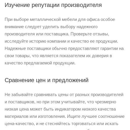
Изучение репутации производителя
При выборе металлической мебели для офиса особое
внимание следует уделить выбору надежного
производителя или поставщика. Проверьте отзывы,
исследуйте историю компании и качество ее продукции.
Надежные поставщики обычно предоставляют гарантии на
свои товары, что является показателем их доверия в
качество предлагаемой продукции.
Сравнение цен и предложений
Не забывайте сравнивать цены от разных производителей
и поставщиков, но при этом учитывайте, что чрезмерно
низкая цена может быть индикатором низкого качества
материалов или изготовления. Ищите лучшее соотношение
цена-качество, и не стесняйтесь торговаться или искать