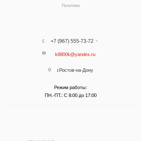
Политика
+7 (967) 555-73-72
k8800k@yandex.ru
г.Ростов-на-Дону
Режим работы:
ПН.-ПТ.: С 8:00 до 17:00