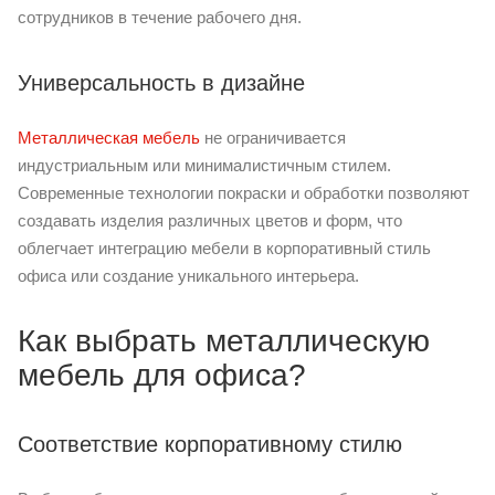
сотрудников в течение рабочего дня.
Универсальность в дизайне
Металлическая мебель
не ограничивается
индустриальным или минималистичным стилем.
Современные технологии покраски и обработки позволяют
создавать изделия различных цветов и форм, что
облегчает интеграцию мебели в корпоративный стиль
офиса или создание уникального интерьера.
Как выбрать металлическую
мебель для офиса?
Соответствие корпоративному стилю