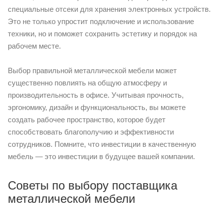
специальные отсеки для хранения электронных устройств.
Это не только упростит подключение и использование
техники, но и поможет сохранить эстетику и порядок на
рабочем месте.
Выбор правильной металлической мебели может
существенно повлиять на общую атмосферу и
производительность в офисе. Учитывая прочность,
эргономику, дизайн и функциональность, вы можете
создать рабочее пространство, которое будет
способствовать благополучию и эффективности
сотрудников. Помните, что инвестиции в качественную
мебель — это инвестиции в будущее вашей компании.
Советы по выбору поставщика
металлической мебели