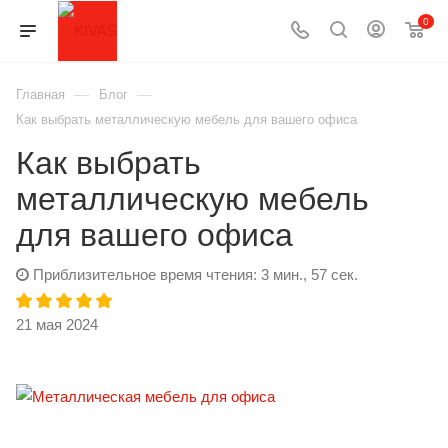
0
—
—
Главная
Блог
Как выбрать металлическую мебель для вашего офиса
Как выбрать
металлическую мебель
для вашего офиса
Приблизительное время чтения: 3 мин., 57 сек.
21 мая 2024