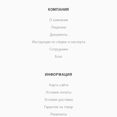
КОМПАНИЯ
О компании
Лицензии
Документы
Инструкции по сборке и паспорта
Сотрудники
Блог
ИНФОРМАЦИЯ
Карта сайта
Условия оплаты
Условия доставки
Гарантия на товар
Реквизиты