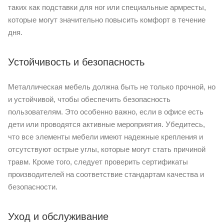
таких как подставки для ног или специальные армресты,
которые могут значительно повысить комфорт в течение
дня.
Устойчивость и безопасность
Металлическая мебель должна быть не только прочной, но
и устойчивой, чтобы обеспечить безопасность
пользователям. Это особенно важно, если в офисе есть
дети или проводятся активные мероприятия. Убедитесь,
что все элементы мебели имеют надежные крепления и
отсутствуют острые углы, которые могут стать причиной
травм. Кроме того, следует проверить сертификаты
производителей на соответствие стандартам качества и
безопасности.
Уход и обслуживание