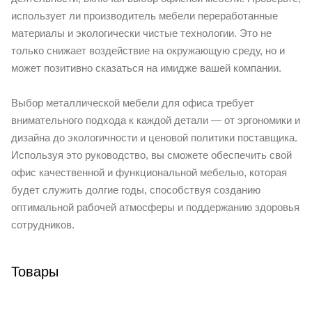
использует ли производитель мебели переработанные
материалы и экологически чистые технологии. Это не
только снижает воздействие на окружающую среду, но и
может позитивно сказаться на имидже вашей компании.
Выбор металлической мебели для офиса требует
внимательного подхода к каждой детали — от эргономики и
дизайна до экологичности и ценовой политики поставщика.
Используя это руководство, вы сможете обеспечить свой
офис качественной и функциональной мебелью, которая
будет служить долгие годы, способствуя созданию
оптимальной рабочей атмосферы и поддержанию здоровья
сотрудников.
Товары