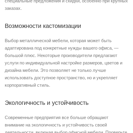
специальные предложения и скидки, особенно при крупных
заказах.
Возможности кастомизации
Выбор металлической мебели, которая может быть
адаптирована под конкретные нужды вашего офиса, —
большой плюс. Некоторые производители предлагают
услуги по индивидуальной настройке размеров, цветов и
дизайна мебели. Это позволяет не только лучше
использовать доступное пространство, но и укрепляет
корпоративный стиль.
Экологичность и устойчивость
Современные предприятия все больше обращают
внимание на экологичность и устойчивость своей
деятельности, включая выбор офисной мебели. Проверьте,