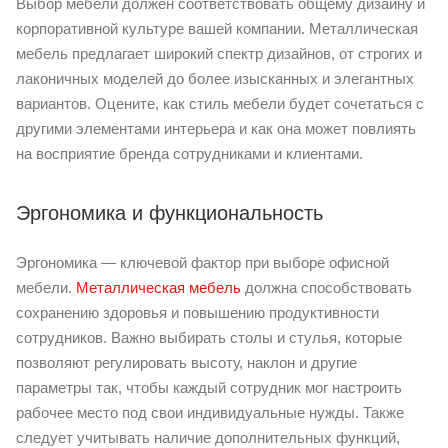
Выбор мебели должен соответствовать общему дизайну и
корпоративной культуре вашей компании. Металлическая
мебель предлагает широкий спектр дизайнов, от строгих и
лаконичных моделей до более изысканных и элегантных
вариантов. Оцените, как стиль мебели будет сочетаться с
другими элементами интерьера и как она может повлиять
на восприятие бренда сотрудниками и клиентами.
Эргономика и функциональность
Эргономика — ключевой фактор при выборе офисной
мебели.
Металлическая мебель
должна способствовать
сохранению здоровья и повышению продуктивности
сотрудников. Важно выбирать столы и стулья, которые
позволяют регулировать высоту, наклон и другие
параметры так, чтобы каждый сотрудник мог настроить
рабочее место под свои индивидуальные нужды. Также
следует учитывать наличие дополнительных функций,