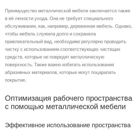
Преимущество металлической мебели заключается также
в её легкости ухода. Она не требует специального
обслуживания, как, например, деревянная мебель. Однако,
чтобы мебель служила долго и сохраняла
привлекательный вид, необходимо регулярно проводить
чистку с использованием соответствующих чистящих
средств, которые не повредят металлическую
поверхность. Также важно избегать использования
абразивных материалов, которые могут поцарапать
покрытие.
Оптимизация рабочего пространства
с помощью металлической мебели
Эффективное использование пространства