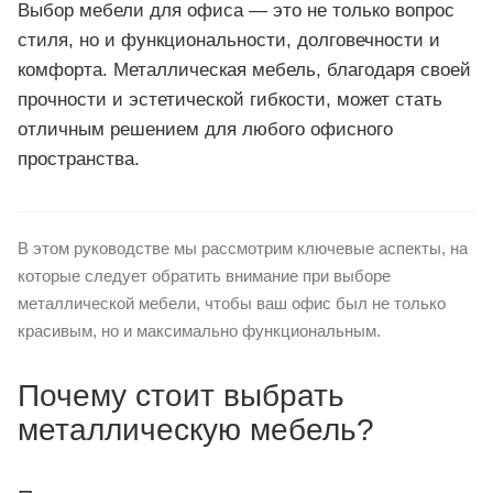
Выбор мебели для офиса — это не только вопрос
стиля, но и функциональности, долговечности и
комфорта. Металлическая мебель, благодаря своей
прочности и эстетической гибкости, может стать
отличным решением для любого офисного
пространства.
В этом руководстве мы рассмотрим ключевые аспекты, на
которые следует обратить внимание при выборе
металлической мебели, чтобы ваш офис был не только
красивым, но и максимально функциональным.
Почему стоит выбрать
металлическую мебель?