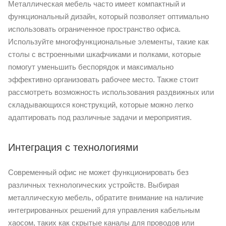
Металлическая мебель часто имеет компактный и
функциональный дизайн, который позволяет оптимально
использовать ограниченное пространство офиса.
Используйте многофункциональные элементы, такие как
столы с встроенными шкафчиками и полками, которые
помогут уменьшить беспорядок и максимально
эффективно организовать рабочее место. Также стоит
рассмотреть возможность использования раздвижных или
складывающихся конструкций, которые можно легко
адаптировать под различные задачи и мероприятия.
Интеграция с технологиями
Современный офис не может функционировать без
различных технологических устройств. Выбирая
металлическую мебель, обратите внимание на наличие
интегрированных решений для управления кабельным
хаосом, таких как скрытые каналы для проводов или