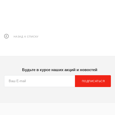
НАЗАД К СПИСКУ
Будьте в курсе наших акций и новостей
ПОДПИСАТЬСЯ