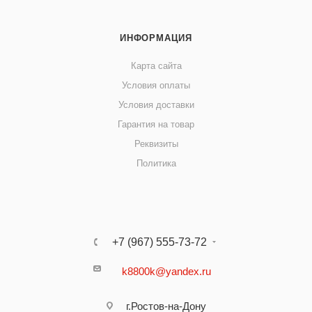
ИНФОРМАЦИЯ
Карта сайта
Условия оплаты
Условия доставки
Гарантия на товар
Реквизиты
Политика
+7 (967) 555-73-72
k8800k@yandex.ru
г.Ростов-на-Дону