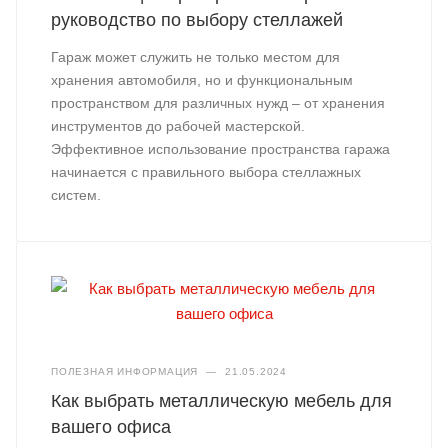
руководство по выбору стеллажей
Гараж может служить не только местом для
хранения автомобиля, но и функциональным
пространством для различных нужд – от хранения
инструментов до рабочей мастерской.
Эффективное использование пространства гаража
начинается с правильного выбора стеллажных
систем.
ПОЛЕЗНАЯ ИНФОРМАЦИЯ
—
21.05.2024
Как выбрать металлическую мебель для
вашего офиса