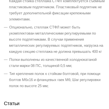
Каждая стойка стеллажа СТФЛ комплектуется съемным
пластиковым подпятником. Пластиковый подпятник не
требует дополнительной фиксации крепежными
элементами.
Опционально, стеллаж СТФЛ может быть
укомплектован металлическими регулируемыми по
высоте подпятниками. В случаи применения
металлических регулируемых подпятников, нагрузка на
каждую секцию стеллажа не должна превышать 400 кг
Полки выполнены из качественной холоднокатаной
стали марки 08 ПС, толщиной 0,5 мм;
Тип крепления полок к стойкам болтовой, при помощи
болтов М6х16 и фланцевых гаек М6; Шаг регулировки
полок по высоте 25 мм;
Статьи