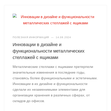
ПОЛЕЗНАЯ ИНФОРМАЦИЯ
—
14.08.2024
Инновации в дизайне и
функциональности металлических
стеллажей с ящиками
Металлические стеллажи с ящиками претерпели
значительные изменения в последние годы,
становясь более функциональными и эстетичными.
Инновации в их дизайне и функциональности
сделали их незаменимыми элементами для
организации хранения в различных сферах, от
складов до офисов.