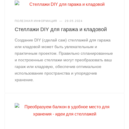
ПОЛЕЗНАЯ ИНФОРМАЦИЯ
—
29.05.2024
Стеллажи DIY для гаража и кладовой
Создание DIY (сделай сам) стеллажей для гаража
или кладовой может быть увлекательным и
практичным проектом. Правильно спланированные
и построенные стеллажи могут преобразовать ваш
гараж или кладовую, обеспечив оптимальное
использование пространства и упорядочив
хранение.