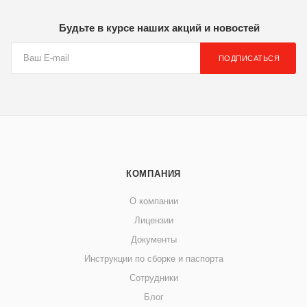
Будьте в курсе наших акций и новостей
ПОДПИСАТЬСЯ
КОМПАНИЯ
О компании
Лицензии
Документы
Инструкции по сборке и паспорта
Сотрудники
Блог