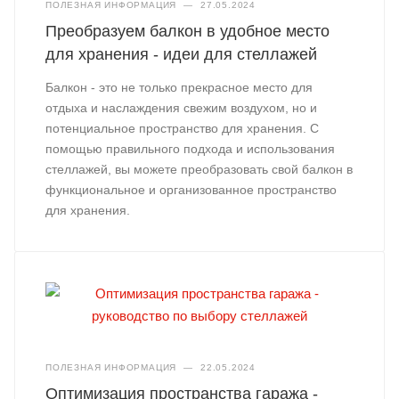
ПОЛЕЗНАЯ ИНФОРМАЦИЯ
—
27.05.2024
Преобразуем балкон в удобное место
для хранения - идеи для стеллажей
Балкон - это не только прекрасное место для
отдыха и наслаждения свежим воздухом, но и
потенциальное пространство для хранения. С
помощью правильного подхода и использования
стеллажей, вы можете преобразовать свой балкон в
функциональное и организованное пространство
для хранения.
ПОЛЕЗНАЯ ИНФОРМАЦИЯ
—
22.05.2024
Оптимизация пространства гаража -