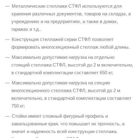
Металлические стеллажи СТФЛ используются для
хранения различных документов, товаров на складах, в
учреждениях и на предприятиях, а также в домах,
гаражах и т.д..
Конструкция стеллажей серии СТФЛ позволяет
формировать многосекционный стеллаж любой длины.
Максимально допустимая нагрузка на отдельно
стоящий стеллажа СТФЛ, высотой до 2 м включительно,
в стандартной комплектации составляет 650 кг;
Максимально допустимая нагрузка на секцию
многосекционного стеллажа СТФЛ, высотой до 2 м
включительно, в стандартной комплектации составляет
750 кг;
Стойки имеют сложный фигурный профиль и
завальцованные края, что повышает их прочность, а
значит и надежность всей конструкции стеллажа.