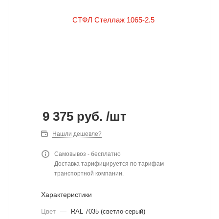
9 375
руб.
/шт
Нашли дешевле?
Самовывоз - бесплатно
Доставка тарифицируется по тарифам
транспортной компании.
Характеристики
Цвет
—
RAL 7035 (светло-серый)