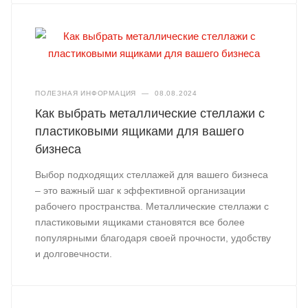
ПОЛЕЗНАЯ ИНФОРМАЦИЯ
—
08.08.2024
Как выбрать металлические стеллажи с
пластиковыми ящиками для вашего
бизнеса
Выбор подходящих стеллажей для вашего бизнеса
– это важный шаг к эффективной организации
рабочего пространства. Металлические стеллажи с
пластиковыми ящиками становятся все более
популярными благодаря своей прочности, удобству
и долговечности.