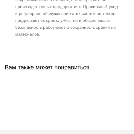
производственных предприятиях. Правильный уход
и регулярное обслуживание этих систем не только
продлевают их срок службы, но и обеспечивают
безопасность работников и сохранность хранимых
материалов.
Вам также может понравиться