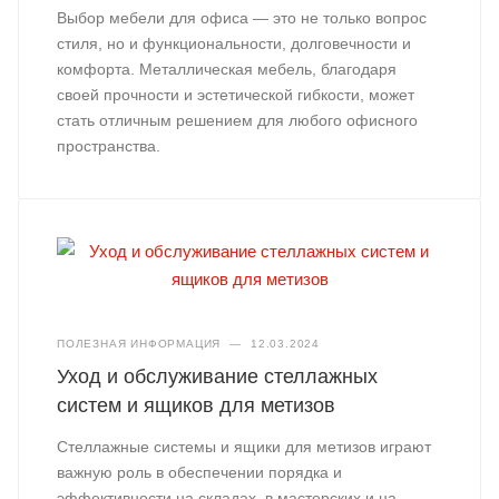
Выбор мебели для офиса — это не только вопрос
стиля, но и функциональности, долговечности и
комфорта. Металлическая мебель, благодаря
своей прочности и эстетической гибкости, может
стать отличным решением для любого офисного
пространства.
ПОЛЕЗНАЯ ИНФОРМАЦИЯ
—
12.03.2024
Уход и обслуживание стеллажных
систем и ящиков для метизов
Стеллажные системы и ящики для метизов играют
важную роль в обеспечении порядка и
эффективности на складах, в мастерских и на