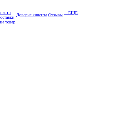
оплаты
+ ЕЩЕ
Доверие клиента
Отзывы
доставки
на товар